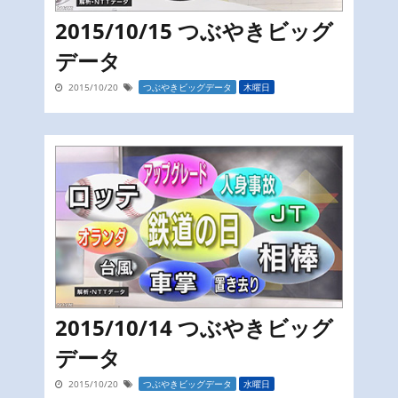
2015/10/15 つぶやきビッグ
データ
2015/10/20
つぶやきビッグデータ
木曜日
2015/10/14 つぶやきビッグ
データ
2015/10/20
つぶやきビッグデータ
水曜日