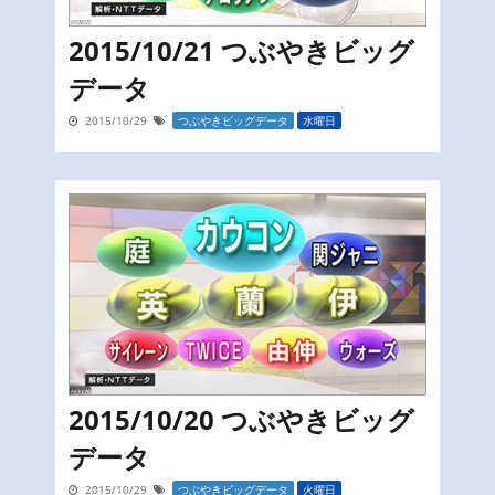
2015/10/21 つぶやきビッグ
データ
2015/10/29
つぶやきビッグデータ
水曜日
2015/10/20 つぶやきビッグ
データ
2015/10/29
つぶやきビッグデータ
火曜日