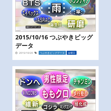
2015/10/16 つぶやきビッグ
データ
2015/10/20
つぶやきビッグデータ
金曜日