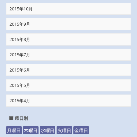
2015年10月
2015年9月
2015年8月
2015年7月
2015年6月
2015年5月
2015年4月
曜日別
月曜日
木曜日
水曜日
火曜日
金曜日