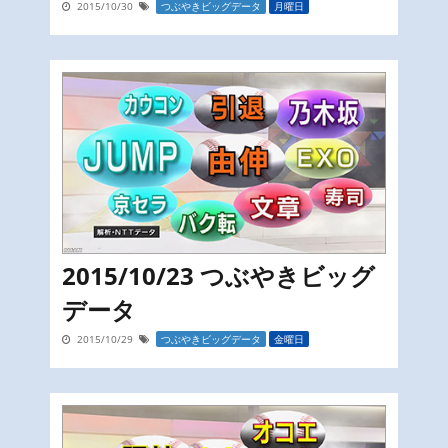
2015/10/30
つぶやきビッグデータ
月曜日
2015/10/23 つぶやきビッグ
データ
2015/10/29
つぶやきビッグデータ
金曜日