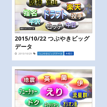
2015/10/22 つぶやきビッグ
データ
2015/10/29
つぶやきビッグデータ
木曜日