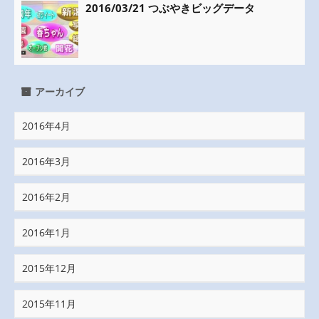
2016/03/21 つぶやきビッグデータ
アーカイブ
2016年4月
2016年3月
2016年2月
2016年1月
2015年12月
2015年11月