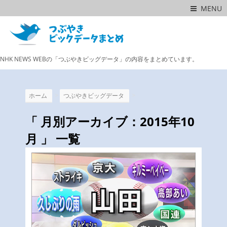
MENU
NHK NEWS WEBの「つぶやきビッグデータ」の内容をまとめています。
>
>
ホーム
つぶやきビッグデータ
「 月別アーカイブ：2015年10
月 」 一覧