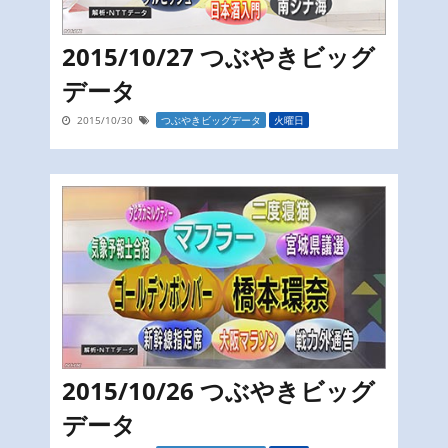
2015/10/27 つぶやきビッグ
データ
2015/10/30
つぶやきビッグデータ
火曜日
2015/10/26 つぶやきビッグ
データ