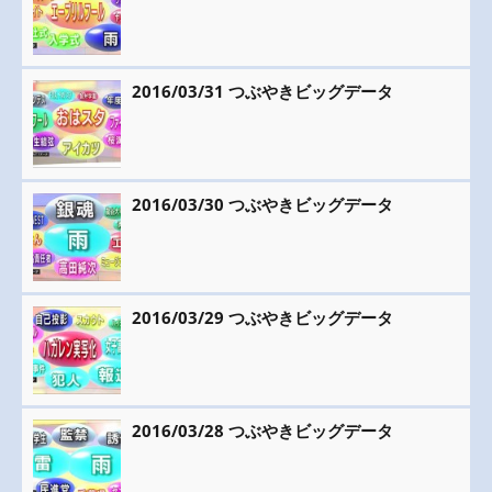
2016/03/31 つぶやきビッグデータ
2016/03/30 つぶやきビッグデータ
2016/03/29 つぶやきビッグデータ
2016/03/28 つぶやきビッグデータ