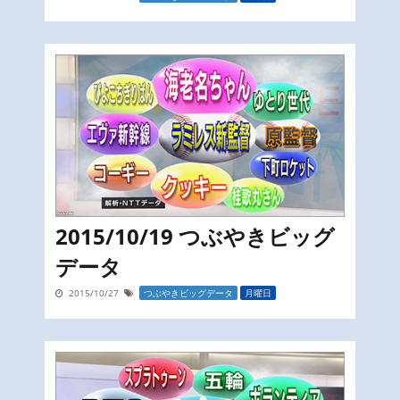
2015/10/19 つぶやきビッグ
データ
2015/10/27
つぶやきビッグデータ
月曜日