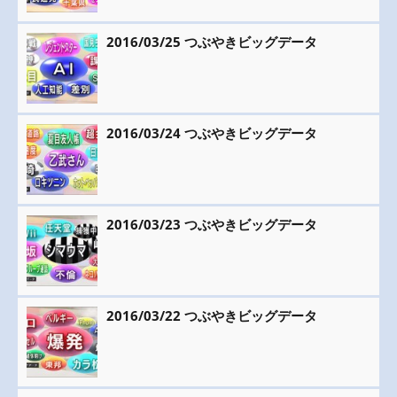
2016/03/25 つぶやきビッグデータ
2016/03/24 つぶやきビッグデータ
2016/03/23 つぶやきビッグデータ
2016/03/22 つぶやきビッグデータ