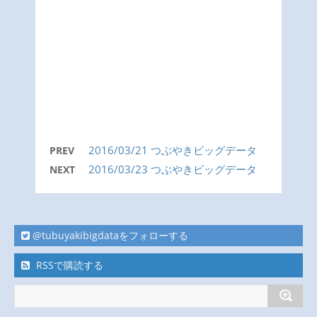
2016/03/21 つぶやきビッグデータ
PREV
2016/03/23 つぶやきビッグデータ
NEXT
@tubuyakibigdataをフォローする
RSSで購読する