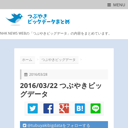
MENU
NHK NEWS WEBの「つぶやきビッグデータ」の内容をまとめています。
>
>
ホーム
つぶやきビッグデータ
2016/03/28
2016/03/22 つぶやきビッ
グデータ
@tubuyakibigdataをフォローする