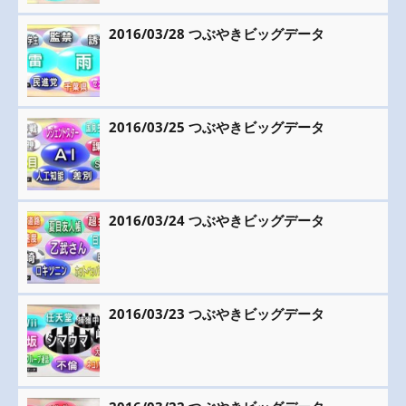
2016/03/28 つぶやきビッグデータ
2016/03/25 つぶやきビッグデータ
2016/03/24 つぶやきビッグデータ
2016/03/23 つぶやきビッグデータ